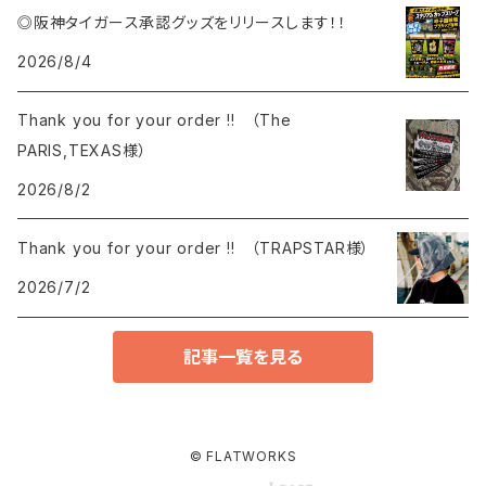
◎阪神タイガース承認グッズをリリースします！！
2026/8/4
Thank you for your order !! （The
PARIS,TEXAS様）
2026/8/2
Thank you for your order !! （TRAPSTAR様）
2026/7/2
記事一覧を見る
© FLATWORKS