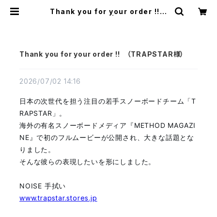
Thank you for your order !!
（TRAPSTAR様） | FLATWORKS
Thank you for your order !! （TRAPSTAR様）
2026/07/02 14:16
日本の次世代を担う注目の若手スノーボードチーム「T
RAPSTAR」。
海外の有名スノーボードメディア『METHOD MAGAZI
NE』で初のフルムービーが公開され、大きな話題とな
りました。
そんな彼らの表現したいを形にしました。
NOISE 手拭い
www.trapstar.stores.jp