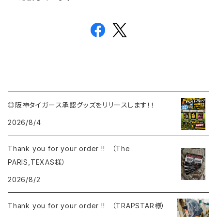
◎阪神タイガース承認グッズをリリースします！！
2026/8/4
Thank you for your order !! （The
PARIS,TEXAS様）
2026/8/2
Thank you for your order !! （TRAPSTAR様）