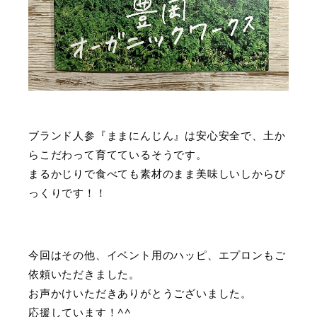
ブランド人参『ままにんじん』は安心安全で、土か
らこだわって育てているそうです。
まるかじりで食べても素材のまま美味しいしからび
っくりです！！
今回はその他、イベント用のハッピ、エプロンもご
依頼いただきました。
お声かけいただきありがとうございました。
応援しています！^^