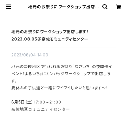
地元のお祭りにワークショップ出店し
ます！ 2023.08.05＠奈佐モミュ
ニティセンター | FLATWORKS
地元のお祭りにワークショップ出店します！
2023.08.05＠奈佐モミュニティセンター
2023/08/04 14:09
地元の奈佐地区で行われるお祭り「なさいち」の夜開催イ
ベント『よるいち』にカンバッジワークショップで出店しま
す。
夏休みの子供達と一緒にワイワイしたいと思います～！
8月5日（土）
17:00～21:00
奈佐地区コミュニティセンター