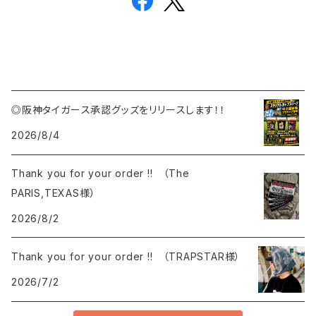
◎阪神タイガース承認グッズをリリースします！！
2026/8/4
Thank you for your order !! （The
PARIS,TEXAS様）
2026/8/2
Thank you for your order !! （TRAPSTAR様）
2026/7/2