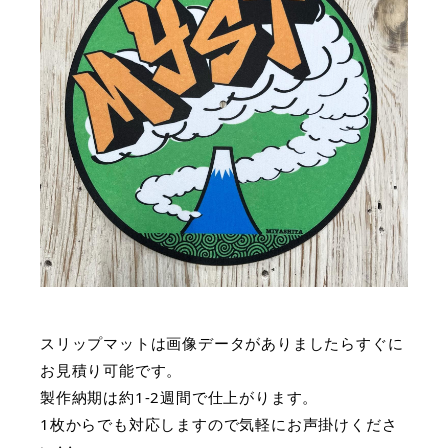
スリップマットは画像データがありましたらすぐに
お見積り可能です。
製作納期は約1-2週間で仕上がります。
1枚からでも対応しますので気軽にお声掛けくださ