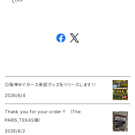
い^^
◎阪神タイガース承認グッズをリリースします！！
2026/8/4
Thank you for your order !! （The
PARIS,TEXAS様）
2026/8/2