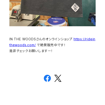
IN THE WOODSさんのオンラインショップ
https://ridein
thewoods.com/
で絶賛販売中です！
是非チェックお願いしますー！