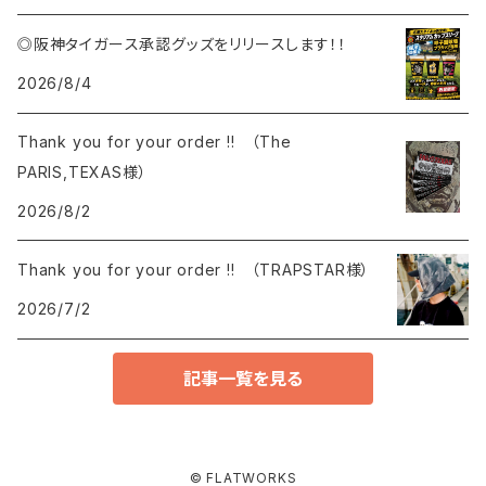
◎阪神タイガース承認グッズをリリースします！！
2026/8/4
Thank you for your order !! （The
PARIS,TEXAS様）
2026/8/2
Thank you for your order !! （TRAPSTAR様）
2026/7/2
記事一覧を見る
© FLATWORKS