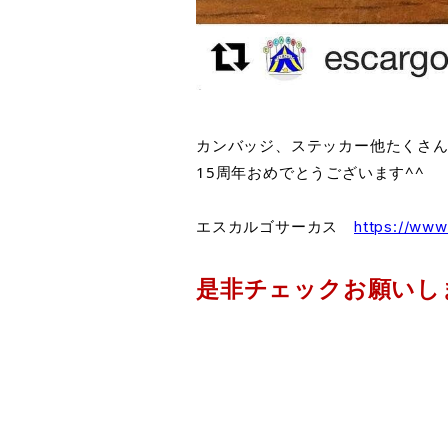
カンバッジ、ステッカー他たくさ
15周年おめでとうございます^^
エスカルゴサーカス　
https://www
是非チェックお願いし