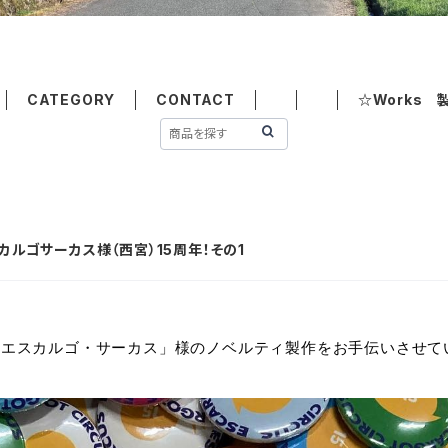
CATEGORY
CONTACT
☆Works 
!! エスカルゴサーカス様（西宮）15周年！その1
「エスカルゴ・サーカス」様のノベルティ製作をお手伝いさせて