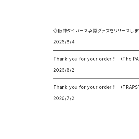
◎阪神タイガース承認グッズをリリースしま
2026/8/4
Thank you for your order !! （The 
2026/8/2
Thank you for your order !! （TRAP
2026/7/2