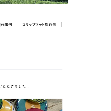
製作事例
スリップマット製作例
いただきました！