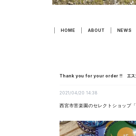
HOME
ABOUT
NEWS
Thank you for your order 
2021/04/20 14:38
西宮市苦楽園のセレクトショップ