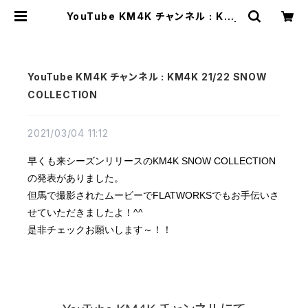
YouTube KM4K チャンネル : KM4
K 21/22 SNOW COLLECTION |
FLATWORKS
YouTube KM4K チャンネル : KM4K 21/22 SNOW
COLLECTION
2021/03/04 11:12
早くも来シーズンリリースのKM4K SNOW COLLECTION
の発表がありました。
但馬で撮影されたムービーでFLATWORKSでもお手伝いさ
せていただきましたよ！^^
是非チェックお願いします～！！