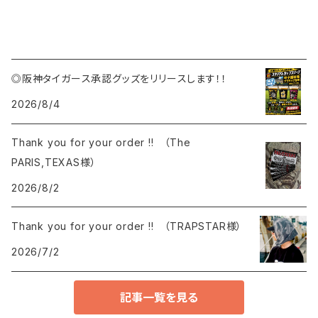
◎阪神タイガース承認グッズをリリースします！！
2026/8/4
Thank you for your order !! （The
PARIS,TEXAS様）
2026/8/2
Thank you for your order !! （TRAPSTAR様）
2026/7/2
記事一覧を見る