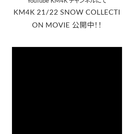
YouTube KM4K チャンネルにて
KM4K 21/22 SNOW COLLECTI
ON MOVIE 公開中！！