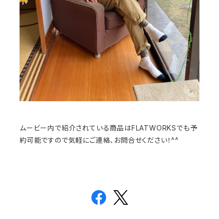
ムービー内で紹介されている商品はFLATWORKSでも予
約可能ですので気軽にご連絡、お問合せください！^^