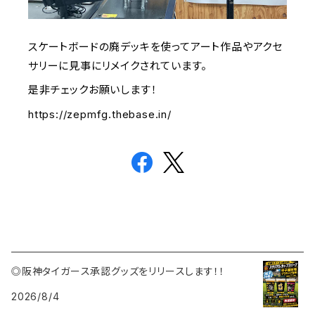
スケートボードの廃デッキを使ってアート作品やアクセ
サリーに見事にリメイクされています。
是非チェックお願いします！
https://zepmfg.thebase.in/
◎阪神タイガース承認グッズをリリースします！！
2026/8/4