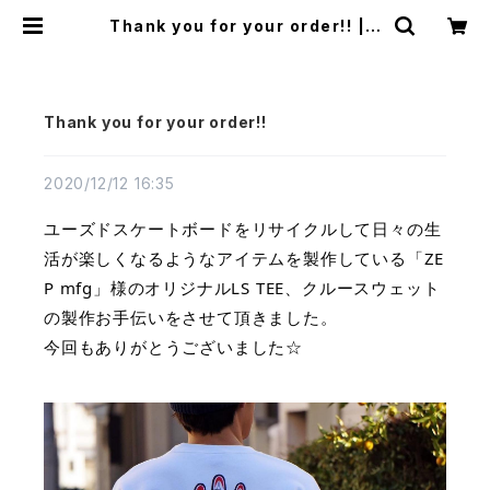
Thank you for your order!! | F
LATWORKS
Thank you for your order!!
2020/12/12 16:35
ユーズドスケートボードをリサイクルして日々の生
活が楽しくなるようなアイテムを製作している「ZE
P mfg」様のオリジナルLS TEE、クルースウェット
の製作お手伝いをさせて頂きました。
今回もありがとうございました☆