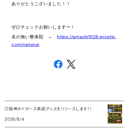
ありがとうございました！！
ぜひチェックお願いしますー！
名の無い整体院　→　
https://amashi1028.wixsite.
com/nanonai
◎阪神タイガース承認グッズをリリースします！！
2026/8/4