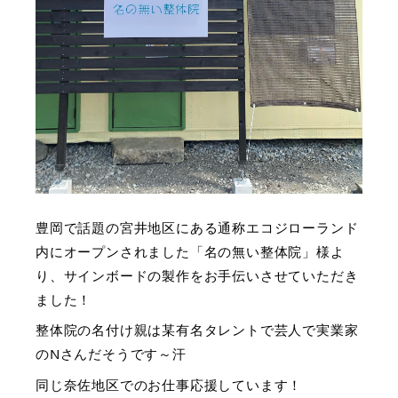
豊岡で話題の宮井地区にある通称エコジローランド
内にオープンされました「名の無い整体院」様よ
り、サインボードの製作をお手伝いさせていただき
ました！
整体院の名付け親は某有名タレントで芸人で実業家
のNさんだそうです～汗
同じ奈佐地区でのお仕事応援しています！