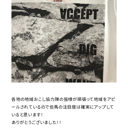
各地の地域おこし協力隊の皆様が頑張って地域をアピ
ールされているので但馬の注目度は確実にアップして
いると思います！
ありがとうございました！！