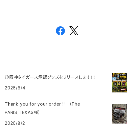
◎阪神タイガース承認グッズをリリースします！！
2026/8/4
Thank you for your order !! （The
PARIS,TEXAS様）
2026/8/2