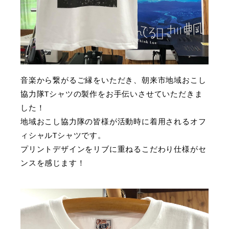
音楽から繋がるご縁をいただき、朝来市地域おこし
協力隊Tシャツの製作をお手伝いさせていただきま
した！
地域おこし協力隊の皆様が活動時に着用されるオフ
ィシャルTシャツです。
プリントデザインをリブに重ねるこだわり仕様がセ
ンスを感じます！