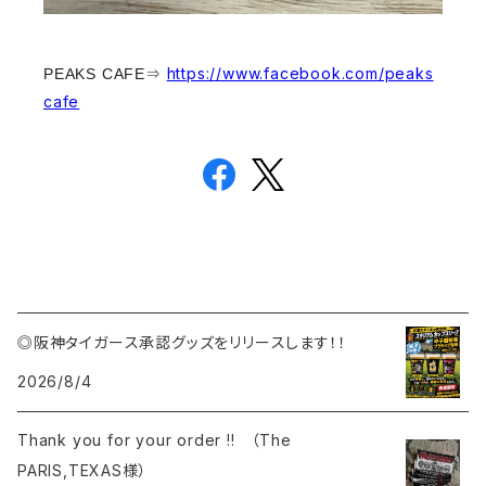
https://www.facebook.com/peaks
PEAKS CAFE⇒
cafe
◎阪神タイガース承認グッズをリリースします！！
2026/8/4
Thank you for your order !! （The
PARIS,TEXAS様）