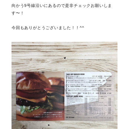
向かう9号線沿いにあるので是非チェックお願いしま
す〜！
今回もありがとうございました！！^^