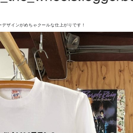
カーデザインがめちゃクールな仕上がりです！