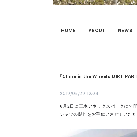
HOME
ABOUT
NEWS
『Clime in the Wheels DIRT PA
2019/05/29 12:04
6月2日に三木アネックスパークにて開催され
シャツの製作をお手伝いさせていただ