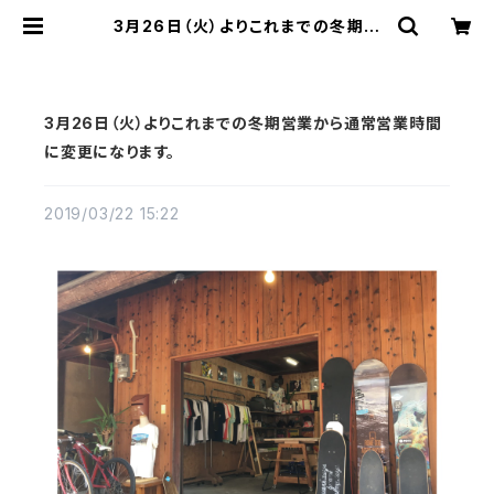
3月26日（火）よりこれまでの冬期営
業から通常営業時間に変更になりま
す。 | FLATWORKS
3月26日（火）よりこれまでの冬期営業から通常営業時間
に変更になります。
2019/03/22 15:22