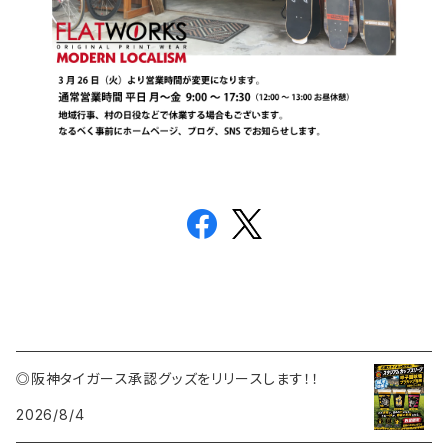
◎阪神タイガース承認グッズをリリースします！！
2026/8/4