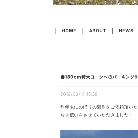
HOME
ABOUT
NEWS
●180cm特大コーンへのパーキング
2019/03/14 15:38
昨年末にのぼりの製作をご依頼頂いた
お手伝いをさせていただきました！