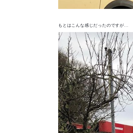
もとはこんな感じだったのですが...