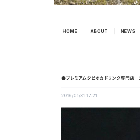
HOME
ABOUT
NEWS
●プレミアムタピオカドリンク専門店 
2019/01/31 17:21