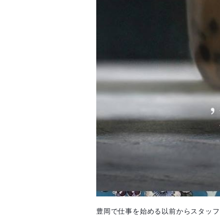
豊岡で仕事を始める以前からスタッフ