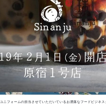
ユニフォームの担当させていただいているお洒落なフードビジネス