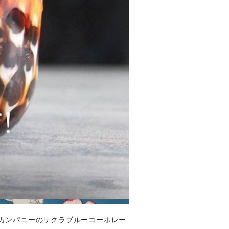
カンパニーのサクラブルーコーポレー