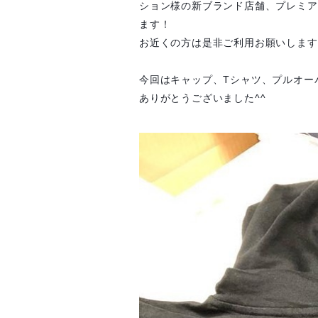
ション様の新ブランド店舗、プレミアム
ます！
お近くの方は是非ご利用お願いします
今回はキャップ、Tシャツ、プルオー
ありがとうございました^^