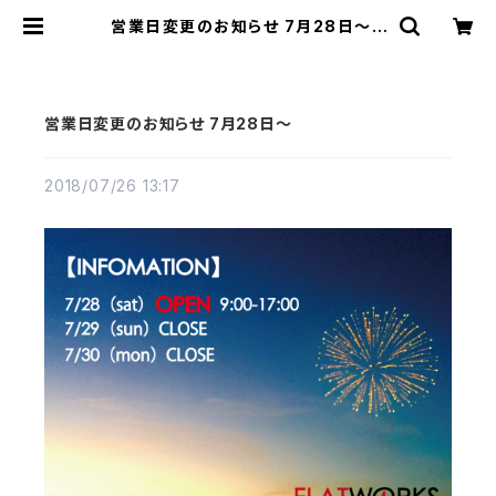
営業日変更のお知らせ 7月28日～ |
FLATWORKS
営業日変更のお知らせ 7月28日～
2018/07/26 13:17