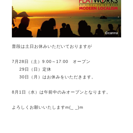
普段は土日お休みいただいておりますが
7月28日（土）9:00～17:00 オープン
29日（日）定休
30日（月）はお休みをいただきます。
8月1日（水）は午前中のみオープンとなります。
よろしくお願いいたしますm(_ _)m