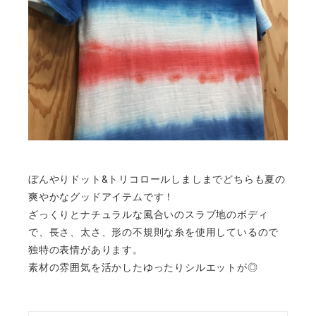
ぼんやりドット&トリコロールしましまでどちらも夏の
爽やかなグッドアイテムです！
ざっくりとナチュラルな風合いのスラブ地のボディ
で、長さ、太さ、形の不規則な糸を使用しているので
独特の表情があります。
素材の雰囲気を活かしたゆったりシルエットが◎