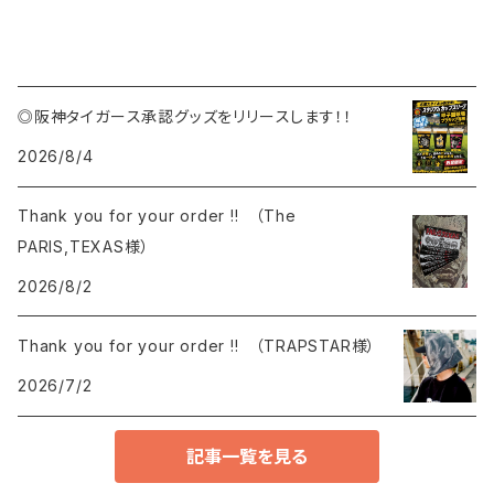
◎阪神タイガース承認グッズをリリースします！！
2026/8/4
Thank you for your order !! （The
PARIS,TEXAS様）
2026/8/2
Thank you for your order !! （TRAPSTAR様）
2026/7/2
記事一覧を見る