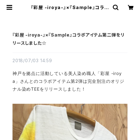
『彩屋 -iroya-』×『Sample』コラボ
アイテム第二弾をリリースしました☆
| FLATWORKS
『彩屋 -iroya-』×『Sample』コラボアイテム第二弾をリ
リースしました☆
2018/07/03 14:59
神戸を拠点に活動している美人染め職人「彩屋 -iroy
a」さんとのコラボアイテム第2弾は完全別注のオリジ
ナル染めTEEをリリースしました！