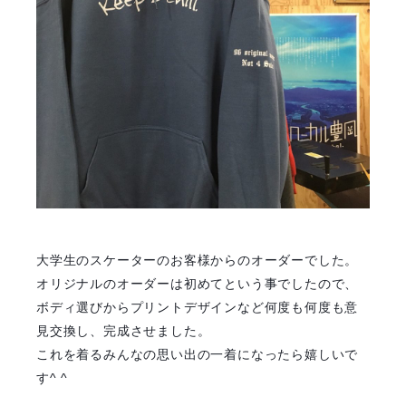
大学生のスケーターのお客様からのオーダーでした。
オリジナルのオーダーは初めてという事でしたので、
ボディ選びからプリントデザインなど何度も何度も意
見交換し、完成させました。
これを着るみんなの思い出の一着になったら嬉しいで
す^ ^