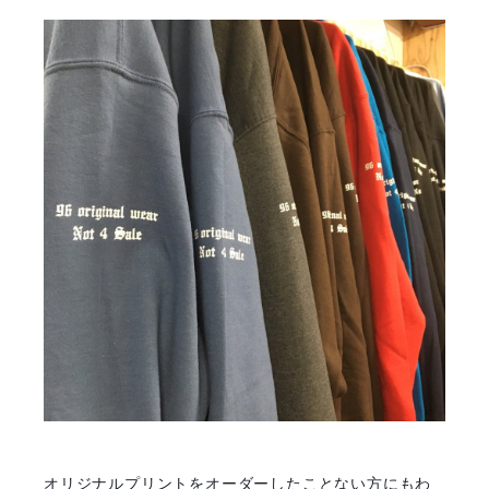
オリジナルプリントをオーダーしたことない方にもわ