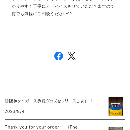
かりやすく丁寧にアドバイスさせていただきますので
何でも気軽にご相談ください^^
◎阪神タイガース承認グッズをリリースします！！
2026/8/4
Thank you for your order !! （The