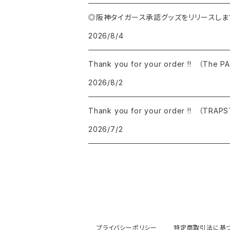
◎阪神タイガース承認グッズをリリースしま
2026/8/4
Thank you for your order !! （The 
2026/8/2
Thank you for your order !! （TRAP
2026/7/2
プライバシーポリシー
特定商取引法に基