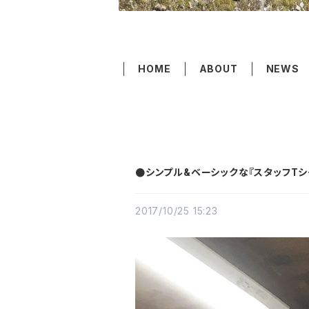
HOME
ABOUT
NEWS
●シンプル&ベーシックな『スタッフT
2017/10/25 15:23