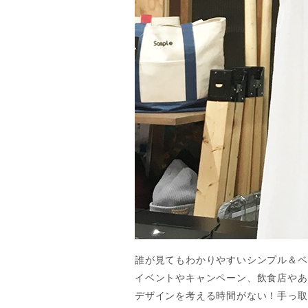
誰が見てもわかりやすいシンプル＆ベ
イベントやキャンペーン、飲食店やあ
デザインを考える時間がない！手っ取