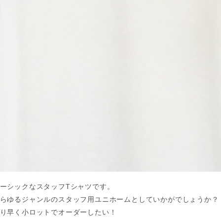
ーシックなスタッフTシャツです。
らゆるジャンルのスタッフ用ユニホームとしていかがでしょうか？
り早く小ロットでオーダーしたい！