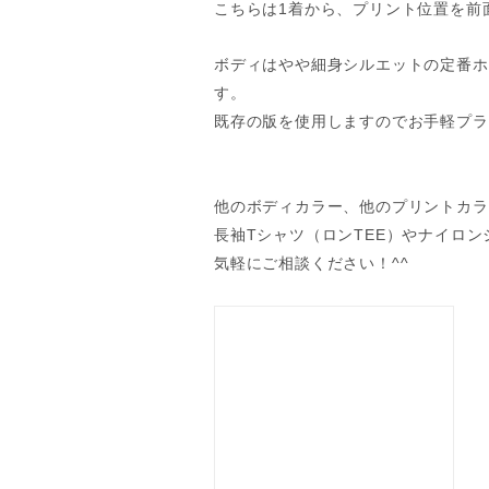
こちらは1着から、プリント位置を前
ボディはやや細身シルエットの定番ホ
す。
既存の版を使用しますのでお手軽プラ
他のボディカラー、他のプリントカラ
長袖Tシャツ（ロンTEE）やナイロ
気軽にご相談ください！^^