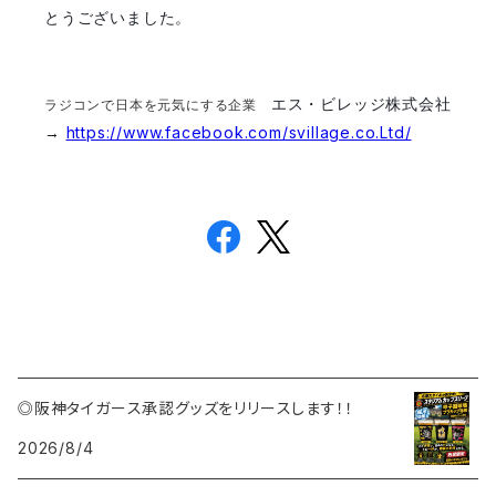
とうございました。
エス・ビレッジ株式会社
ラジコンで日本を元気にする企業
https://www.facebook.com/svillage.co.Ltd/
→
◎阪神タイガース承認グッズをリリースします！！
2026/8/4