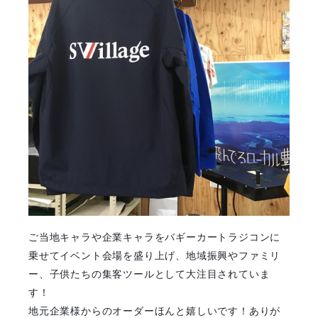
ご当地キャラや企業キャラをバギーカートラジコンに
乗せてイベント会場を盛り上げ、地域振興やファミリ
ー、子供たちの集客ツールとして大注目されていま
す！
地元企業様からのオーダーほんと嬉しいです！ありが