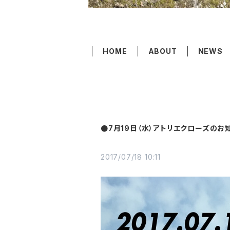
HOME
ABOUT
NEWS
●7月19日（水）アトリエクローズのお
2017/07/18 10:11