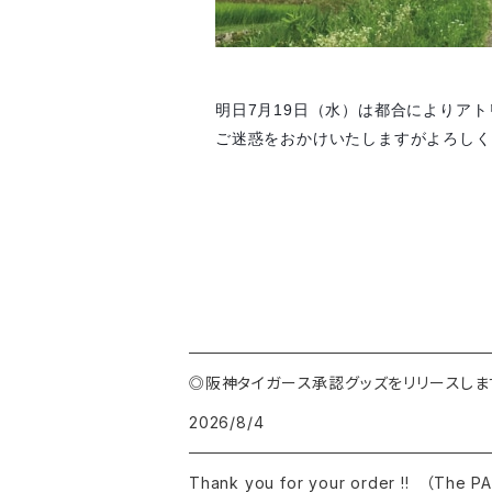
明日7月19日（水）は都合によりア
ご迷惑をおかけいたしますがよろしくお
◎阪神タイガース承認グッズをリリースしま
2026/8/4
Thank you for your order !! （The 