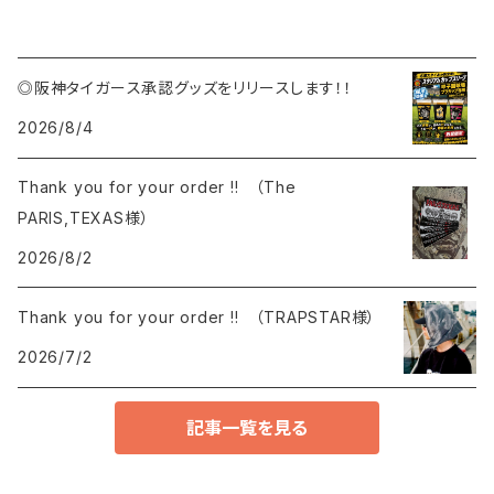
◎阪神タイガース承認グッズをリリースします！！
2026/8/4
Thank you for your order !! （The
PARIS,TEXAS様）
2026/8/2
Thank you for your order !! （TRAPSTAR様）
2026/7/2
記事一覧を見る