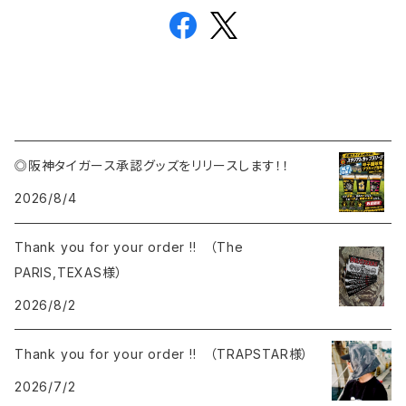
◎阪神タイガース承認グッズをリリースします！！
2026/8/4
Thank you for your order !! （The
PARIS,TEXAS様）
2026/8/2
Thank you for your order !! （TRAPSTAR様）
2026/7/2