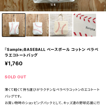
1
/4
『Sample』BASEBALL ベースボール コットン ペラペ
ラエコトートバッグ
¥1,760
SOLD OUT
薄くて軽くて持ち運びがラクチンなペラペラコットンのエコトート
バッグです。
お買い物時のショッピングバックとして、キッズ達の野球応援に行