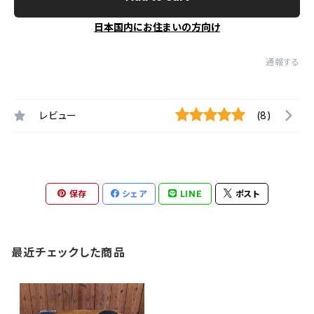
日本国内にお住まいの方向け
通報する
レビュー
(8)
保存
シェア
LINE
ポスト
最近チェックした商品