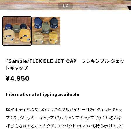
1
/2
『Sample』FLEXIBLE JET CAP フレキシブル ジェッ
トキャップ
¥4,950
International shipping available
撥水ボディと芯なしのフレキシブルバイザー仕様、ジェットキャッ
プ（？）、ジョッキーキャップ（？）、キャンプキャップ（？）といろんな
呼び方されてるこのカタチ、コンパクトでいつでも持ち歩けて、ど