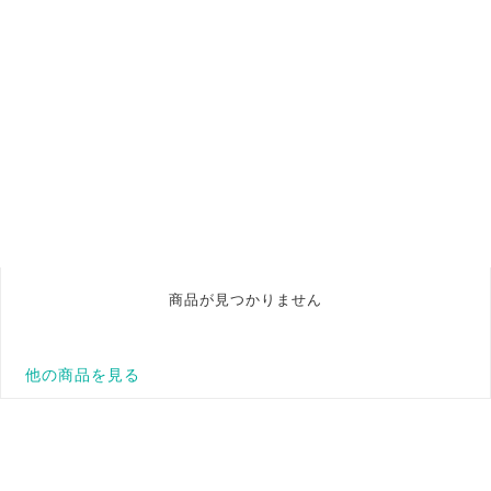
商品が見つかりません
他の商品を見る