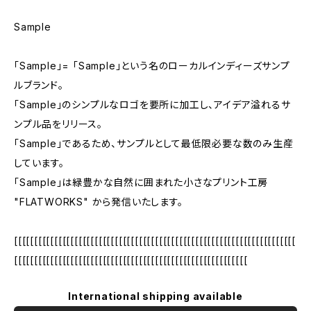
Sample
「Sample」= 「Sample」という名のローカルインディーズサンプ
ルブランド。
「Sample」のシンプルなロゴを要所に加工し、アイデア溢れるサ
ンプル品をリリース。
「Sample」であるため、サンプルとして最低限必要な数のみ生産
しています。
「Sample」は緑豊かな自然に囲まれた小さなプリント工房
"FLATWORKS" から発信いたします。
[[[[[[[[[[[[[[[[[[[[[[[[[[[[[[[[[[[[[[[[[[[[[[[[[[[[[[[[[[[[[[[[[[[[[[
[[[[[[[[[[[[[[[[[[[[[[[[[[[[[[[[[[[[[[[[[[[[[[[[[[[[[[[[[[
International shipping available