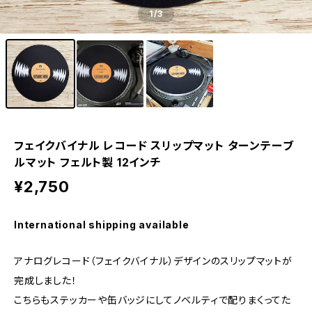
1
/3
フェイクバイナル レコード スリップマット ターンテーブ
ルマット フェルト製 12インチ
¥2,750
International shipping available
アナログレコード（フェイクバイナル）デザインのスリップマットが
完成しました！
こちらもステッカーや缶バッジにしてノベルティで配りまくってた