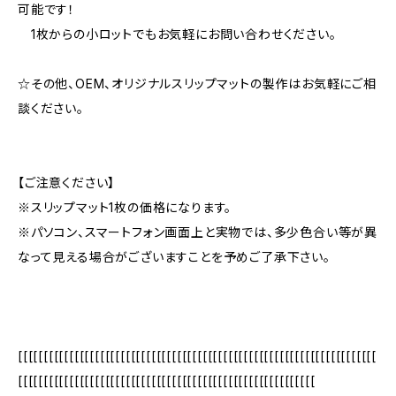
可能です！
1枚からの小ロットでもお気軽にお問い合わせください。
☆その他、OEM、オリジナルスリップマットの製作はお気軽にご相
談ください。
【ご注意ください】
※スリップマット1枚の価格になります。
※パソコン、スマートフォン画面上と実物では、多少色合い等が異
なって見える場合がございますことを予めご了承下さい。
[[[[[[[[[[[[[[[[[[[[[[[[[[[[[[[[[[[[[[[[[[[[[[[[[[[[[[[[[[[[[[[[[[[[[[
[[[[[[[[[[[[[[[[[[[[[[[[[[[[[[[[[[[[[[[[[[[[[[[[[[[[[[[[[[