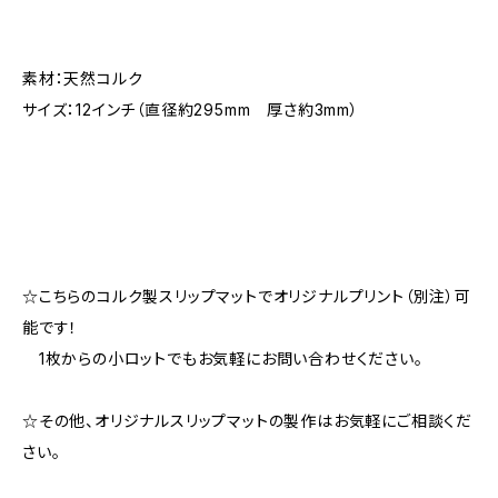
素材：天然コルク
サイズ：12インチ（直径約295mm 厚さ約3mm）
☆こちらのコルク製スリップマットでオリジナルプリント（別注）可
能です！
1枚からの小ロットでもお気軽にお問い合わせください。
☆その他、オリジナルスリップマットの製作はお気軽にご相談くだ
さい。