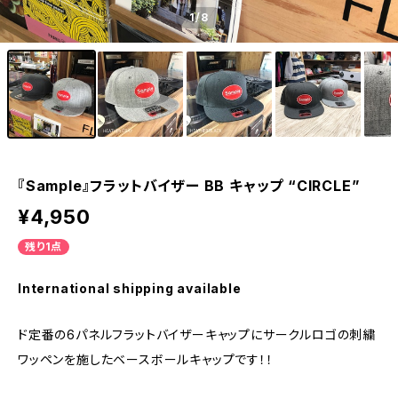
1
/8
『Sample』フラットバイザー BB キャップ “CIRCLE”
¥4,950
残り1点
International shipping available
ド定番の6パネルフラットバイザーキャップにサークルロゴの刺繍
ワッペンを施したベースボールキャップです！！