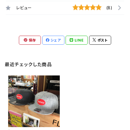
レビュー
(8)
保存
シェア
LINE
ポスト
最近チェックした商品