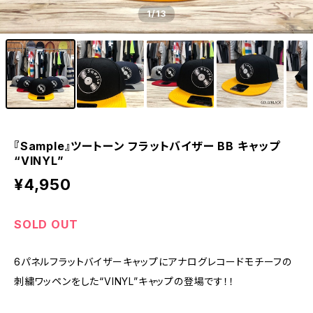
1
/13
『Sample』ツートーン フラットバイザー BB キャップ
“VINYL”
¥4,950
SOLD OUT
6パネルフラットバイザーキャップにアナログレコードモチーフの
刺繍ワッペンをした“VINYL”キャップの登場です！！