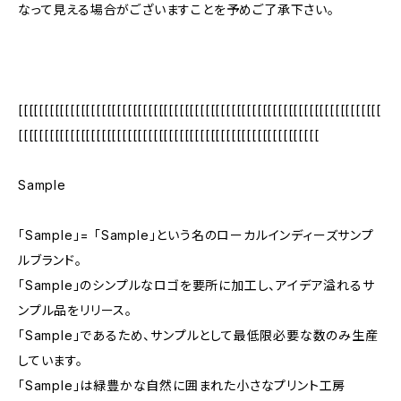
なって見える場合がございますことを予めご了承下さい。
[[[[[[[[[[[[[[[[[[[[[[[[[[[[[[[[[[[[[[[[[[[[[[[[[[[[[[[[[[[[[[[[[[[[[[
[[[[[[[[[[[[[[[[[[[[[[[[[[[[[[[[[[[[[[[[[[[[[[[[[[[[[[[[[[
Sample
「Sample」= 「Sample」という名のローカルインディーズサンプ
ルブランド。
「Sample」のシンプルなロゴを要所に加工し、アイデア溢れるサ
ンプル品をリリース。
「Sample」であるため、サンプルとして最低限必要な数のみ生産
しています。
「Sample」は緑豊かな自然に囲まれた小さなプリント工房