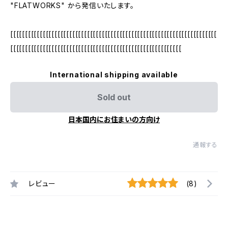
"FLATWORKS" から発信いたします。
[[[[[[[[[[[[[[[[[[[[[[[[[[[[[[[[[[[[[[[[[[[[[[[[[[[[[[[[[[[[[[[[[[[[[[
[[[[[[[[[[[[[[[[[[[[[[[[[[[[[[[[[[[[[[[[[[[[[[[[[[[[[[[[[[
International shipping available
Sold out
日本国内にお住まいの方向け
通報する
レビュー
(8)