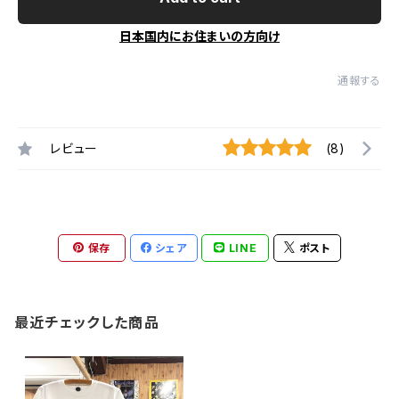
日本国内にお住まいの方向け
通報する
レビュー
(8)
保存
シェア
LINE
ポスト
最近チェックした商品